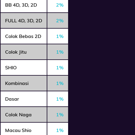
BB 4D, 3D, 2D
2%
PROMOSI
HUBUNGI
FULL 4D, 3D, 2D
2%
KAMI
Colok Bebas 2D
1%
DOWNLOAD
Lupa
DAFTAR
Colok Jitu
1%
Password?
ASUK
Butuh
LIVE
SHIO
1%
Bantuan?
CHAT
2021 ©
Kombinasi
1%
KOINTOTO
All right
reserved
Dasar
1%
Colok Naga
1%
Macau Shio
1%