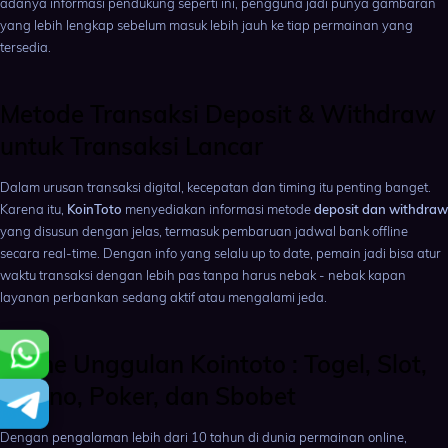
adanya informasi pendukung seperti ini, pengguna jadi punya gambaran
yang lebih lengkap sebelum masuk lebih jauh ke tiap permainan yang
tersedia.
Metode Transaksi Deposit & Withdraw
untuk Transaksi Lancar
Dalam urusan transaksi digital, kecepatan dan timing itu penting banget.
Karena itu,
KoinToto
menyediakan informasi metode
deposit dan withdraw
yang disusun dengan jelas, termasuk pembaruan jadwal bank offline
secara real-time. Dengan info yang selalu up to date, pemain jadi bisa atur
waktu transaksi dengan lebih pas tanpa harus nebak - nebak kapan
layanan perbankan sedang aktif atau mengalami jeda.
Game Unggulan Kointoto : Togel, Slot,
Casino, Poker, dan Sbobet
Dengan pengalaman lebih dari 10 tahun di dunia permainan online,