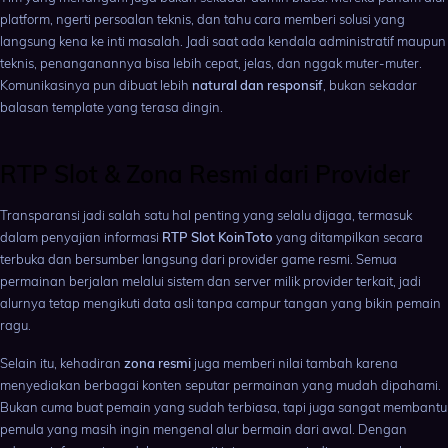
platform, ngerti persoalan teknis, dan tahu cara memberi solusi yang
langsung kena ke inti masalah. Jadi saat ada kendala administratif maupun
teknis, penanganannya bisa lebih cepat, jelas, dan nggak muter-muter.
Komunikasinya pun dibuat lebih
natural dan responsif
, bukan sekadar
balasan template yang terasa dingin.
RTP Slot & Zona Resmi dari Provider
Transparansi jadi salah satu hal penting yang selalu dijaga, termasuk
dalam penyajian informasi
RTP Slot KoinToto
yang ditampilkan secara
terbuka dan bersumber langsung dari provider game resmi. Semua
permainan berjalan melalui sistem dan server milik provider terkait, jadi
alurnya tetap mengikuti data asli tanpa campur tangan yang bikin pemain
ragu.
Selain itu, kehadiran
zona resmi
juga memberi nilai tambah karena
menyediakan berbagai konten seputar permainan yang mudah dipahami.
Bukan cuma buat pemain yang sudah terbiasa, tapi juga sangat membantu
pemula yang masih ingin mengenal alur bermain dari awal. Dengan