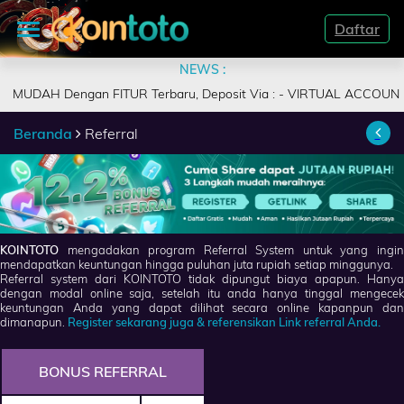
Daftar
NEWS :
BERANDA
H Dengan FITUR Terbaru, Deposit Via : - VIRTUAL ACCOUNT - E-WALL
DAFTAR
Beranda
Referral
TOGEL
LIVE
CASINO
SLOT
KOINTOTO
mengadakan program Referral System untuk yang ingin
GAMES
mendapatkan keuntungan hingga puluhan juta rupiah setiap minggunya.
Referral system dari KOINTOTO tidak dipungut biaya apapun. Hanya
dengan modal online saja, setelah itu anda hanya tinggal mengecek
DEPOSIT
keuntungan Anda yang dapat dilihat secara online kapanpun dan
dimanapun.
Register sekarang juga & referensikan Link referral Anda.
HISTORY
BONUS REFERRAL
REFERRAL