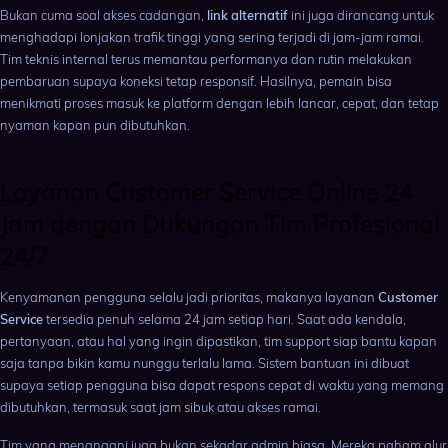
Bukan cuma soal akses cadangan,
link alternatif
ini juga dirancang untuk
menghadapi lonjakan trafik tinggi yang sering terjadi di jam-jam ramai.
Tim teknis internal terus memantau performanya dan rutin melakukan
pembaruan supaya koneksi tetap responsif. Hasilnya, pemain bisa
menikmati proses masuk ke platform dengan lebih lancar, cepat, dan tetap
nyaman kapan pun dibutuhkan.
Layanan Customer Service Online 24
Jam dengan Dukungan Tim Profesional
24/7
Kenyamanan pengguna selalu jadi prioritas, makanya layanan
Customer
Service
tersedia penuh selama 24 jam setiap hari. Saat ada kendala,
pertanyaan, atau hal yang ingin dipastikan, tim support siap bantu kapan
saja tanpa bikin kamu nunggu terlalu lama. Sistem bantuan ini dibuat
supaya setiap pengguna bisa dapat respons cepat di waktu yang memang
dibutuhkan, termasuk saat jam sibuk atau akses ramai.
Tim yang menangani juga bukan sekadar admin biasa. Mereka paham alur