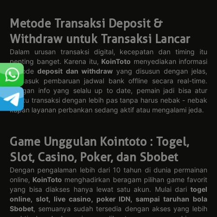
DC
09-08-2026
09-08-2026
09-08-2026
09-08-2026
3153
4079
6876
4052
Metode Transaksi Deposit &
Withdraw untuk Transaksi Lancar
4D WEST
4D WISCONSIN
4D Atlantic
4D ONTARIO
VIRGINIA
CAN
09-08-2026
08-08-2026
Dalam urusan transaksi digital, kecepatan dan timing itu
09-08-2026
09-08-2026
5633
2123
0215
9858
penting banget. Karena itu,
KoinToto
menyediakan informasi
metode
deposit dan withdraw
yang disusun dengan jelas,
4D QUEBEC
4D Western
4D DAMACAI
4D Sport Toto
CAN
termasuk pembaruan jadwal bank offline secara real-time.
08-08-2026
08-08-2026
08-08-2026
08-08-2026
Dengan info yang selalu up to date, pemain jadi bisa atur
2567
3101
2150
0501
waktu transaksi dengan lebih pas tanpa harus nebak - nebak
kapan layanan perbankan sedang aktif atau mengalami jeda.
4D CIUDAD
4D PROV
4D SANTA FE
4D CORDOBA
BUENOS AIR
BUENOS AIRES
09-08-2026
09-08-2026
09-08-2026
09-08-2026
1193
3689
7066
4779
Game Unggulan Kointoto : Togel,
4D ENTRE RIOS
4D
4D URUGUAY
4D
CORRENTINA
MISSISSIPPI
Slot, Casino, Poker, dan Sbobet
09-08-2026
09-08-2026
09-08-2026
09-08-2026
0863
0408
7322
1002
Dengan pengalaman lebih dari 10 tahun di dunia permainan
online,
KoinToto
menghadirkan beragam pilihan game favorit
4D SAINT
4D JAMAICA
4D GRENADA
4D CURACAO
yang bisa diakses hanya lewat satu akun. Mulai dari
togel
LUCIA
online, slot, live casino, poker IDN, sampai taruhan bola
09-08-2026
09-08-2026
09-08-2026
08-08-2026
1159
6244
9025
3413
Sbobet
, semuanya sudah tersedia dengan akses yang lebih