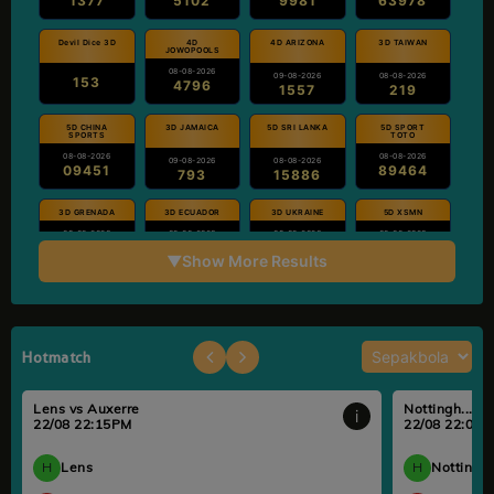
1377
5102
9981
63978
Devil Dice 3D
4D
4D ARIZONA
3D TAIWAN
JOWOPOOLS
08-08-2026
09-08-2026
08-08-2026
153
4796
1557
219
5D CHINA
3D JAMAICA
5D SRI LANKA
5D SPORT
SPORTS
TOTO
08-08-2026
08-08-2026
09-08-2026
08-08-2026
09451
89464
793
15886
3D GRENADA
3D ECUADOR
3D UKRAINE
5D XSMN
09-08-2026
08-08-2026
09-08-2026
08-08-2026
355
439
949
09039
▼
Show More Results
5D XSMT
3D BARBADOS
3D SAINT
3D SPAIN
LUCIA
09-08-2026
08-08-2026
09-08-2026
09-08-2026
488
57130
955
337
Hotmatch
3D DOMINICA
3D
3D INDIANA
3D KANSAS
CONNECTICUT
09-08-2026
Lens vs Auxerre
Nottingh... vs
09-08-2026
09-08-2026
09-08-2026
i
815
727
870
620
22/08 22:15PM
22/08 22:00
3D IDAHO
3D LOUISIANA
3D MARYLAND
5D MARYLAND
H
Lens
H
Nottingh
09-08-2026
08-08-2026
09-08-2026
09-08-2026