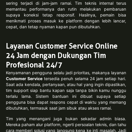
sering terjadi di jam-jam ramai. Tim teknis internal terus
memantau performanya dan rutin melakukan pembaruan
supaya koneksi tetap responsif. Hasilnya, pemain bisa
menikmati proses masuk ke platform dengan lebih lancar,
cepat, dan tetap nyaman kapan pun dibutuhkan.
Layanan Customer Service Online
24 Jam dengan Dukungan Tim
Profesional 24/7
Kenyamanan pengguna selalu jadi prioritas, makanya layanan
Customer Service
tersedia penuh selama 24 jam setiap hari.
Saat ada kendala, pertanyaan, atau hal yang ingin dipastikan,
tim support siap bantu kapan saja tanpa bikin kamu nunggu
terlalu lama. Sistem bantuan ini dibuat supaya setiap
pengguna bisa dapat respons cepat di waktu yang memang
dibutuhkan, termasuk saat jam sibuk atau akses ramai.
Tim yang menangani juga bukan sekadar admin biasa.
Mereka paham alur platform, ngerti persoalan teknis, dan tahu
cara memberi solusi yang langsung kena ke inti masalah. Jadi