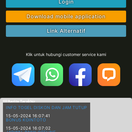
Login
Download mobile application
Link Alternatif
Klik untuk hubungi customer service kami
Berita Terakhir
INFO TOGEL DISKON DAN JAM TUTUP
15-05-2024 16:07:41
BONUS KOINTOTO
15-05-2024 16:07:02