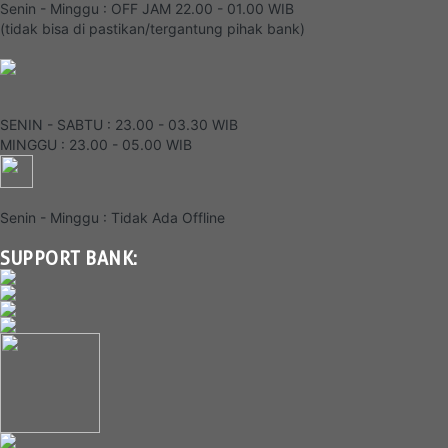
Senin - Minggu : OFF JAM 22.00 - 01.00 WIB
(tidak bisa di pastikan/tergantung pihak bank)
SENIN - SABTU : 23.00 - 03.30 WIB
MINGGU : 23.00 - 05.00 WIB
Senin - Minggu : Tidak Ada Offline
SUPPORT BANK: